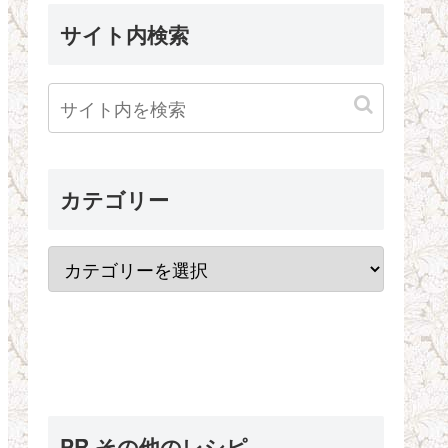
サイト内検索
カテゴリー
PR その他のレシピ