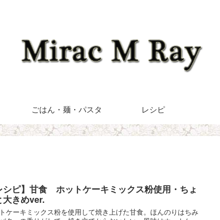
ごはん・麺・パスタ
レシピ
レシピ】甘食 ホットケーキミックス粉使用・ちょ
大きめver.
トケーキミックス粉を使用して焼き上げた甘食。ほんのりはちみ