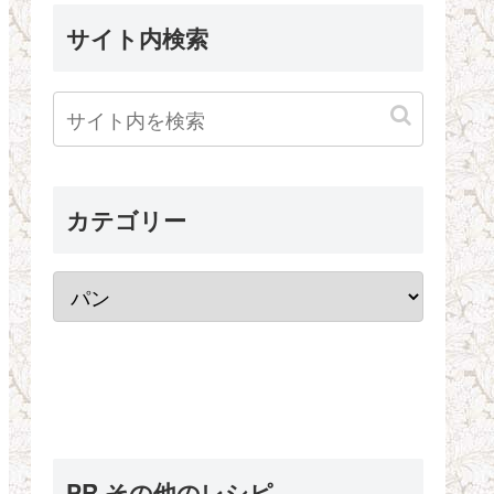
サイト内検索
カテゴリー
PR その他のレシピ