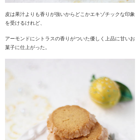
皮は果汁よりも香りが強いからどこかエキゾチックな印象
を受けるけれど、
アーモンドにシトラスの香りがついた優しく上品に甘いお
菓子に仕上がった。