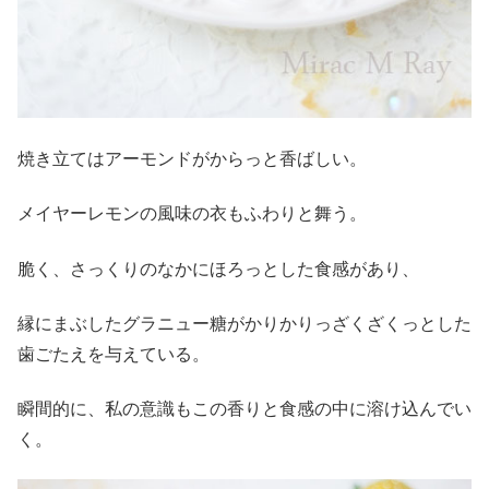
焼き立てはアーモンドがからっと香ばしい。
メイヤーレモンの風味の衣もふわりと舞う。
脆く、さっくりのなかにほろっとした食感があり、
縁にまぶしたグラニュー糖がかりかりっざくざくっとした
歯ごたえを与えている。
瞬間的に、私の意識もこの香りと食感の中に溶け込んでい
く。