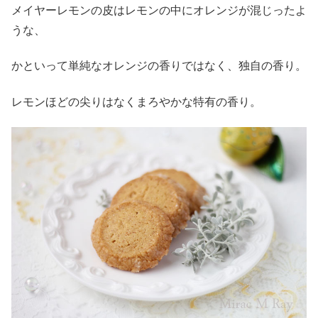
メイヤーレモンの皮はレモンの中にオレンジが混じったよ
うな、
かといって単純なオレンジの香りではなく、独自の香り。
レモンほどの尖りはなくまろやかな特有の香り。