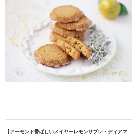
【アーモンド香ばしいメイヤーレモンサブレ・ディアマ