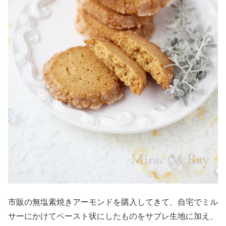
市販の無塩素焼きアーモンドを購入してきて、自宅でミル
サーにかけてペースト状にしたものをサブレ生地に加え、