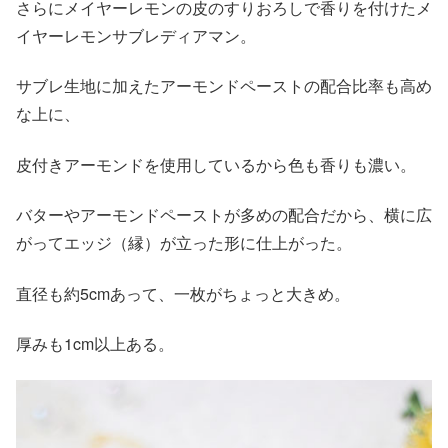
さらにメイヤーレモンの皮のすりおろしで香りを付けたメ
イヤーレモンサブレディアマン。
サブレ生地に加えたアーモンドペーストの配合比率も高め
な上に、
皮付きアーモンドを使用しているから色も香りも濃い。
バターやアーモンドペーストが多めの配合だから、横に広
がってエッジ（縁）が立った形に仕上がった。
直径も約5cmあって、一枚がちょっと大きめ。
厚みも1cm以上ある。