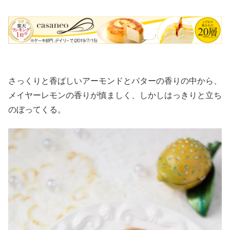
さっくりと香ばしいアーモンドとバターの香りの中から、
メイヤーレモンの香りが慎ましく、しかしはっきりと立ち
のぼってくる。