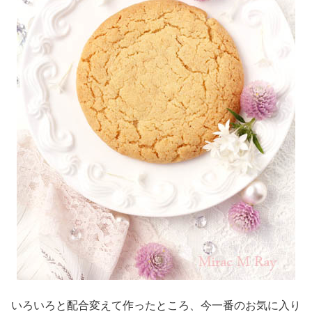
いろいろと配合変えて作ったところ、今一番のお気に入り