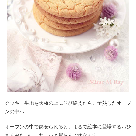
クッキー生地を天板の上に並び終えたら、予熱したオーブ
ンの中へ。
オーブンの中で熱せられると、まるで絵本に登場するおひ
さまみたいにふわーっと膨らんでゆきます。