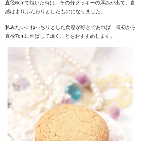
直径6cmで焼いた時は、その分クッキーの厚みが出て、食
感はよりふんわりとしたものになりました。
私みたいにねっちりとした食感が好きであれば、最初から
直径7cmに伸ばして焼くことをおすすめします。