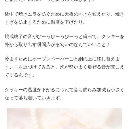
途中で焼きムラを防ぐために天板の向きを変えたり、焼き
すぎを防止するために温度を下げたり。
焼成終了の音がぴーっぴーっぴーっと鳴って、クッキーを
外から取り出す瞬間広がる匂いのなんていいこと！
冷ますためにオーブンペーパーごと網の上に移し替えま
す。耳を近づけてみると、泡が勢いよく爆ぜる音が聞こえ
てくるんです。
クッキーの温度が下がるにつれて音も膨らみ加減も小さく
なって落ち着いていきます。