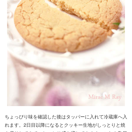
ちょっぴり味を確認した後はタッパーに入れて冷蔵庫へ入
れます。2日目以降になるとクッキー生地がしっとりと焼