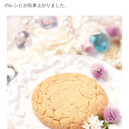
のレシピが出来上がりました。