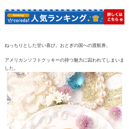
ねっちりとした甘い喜び。おとぎの国への渡航券。
アメリカンソフトクッキーの持つ魅力に囚われてしまいま
した。