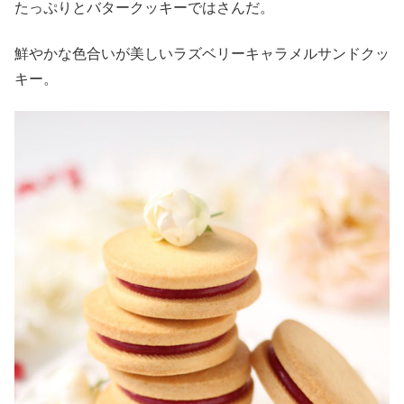
たっぷりとバタークッキーではさんだ。
鮮やかな色合いが美しいラズベリーキャラメルサンドクッ
キー。