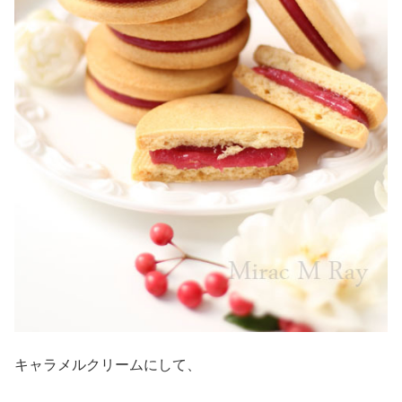
キャラメルクリームにして、