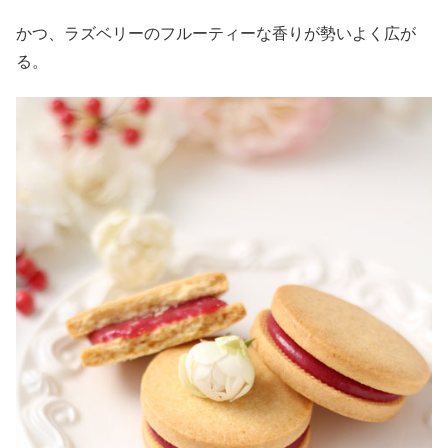
かつ、ラズベリーのフルーティーな香りが勢いよく広が
る。