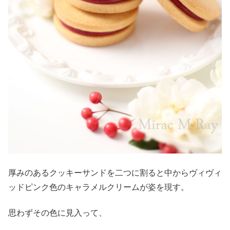
厚みのあるクッキーサンドを二つに割ると中からヴィヴィ
ッドピンク色のキャラメルクリームが姿を現す。
思わずその色に見入って、