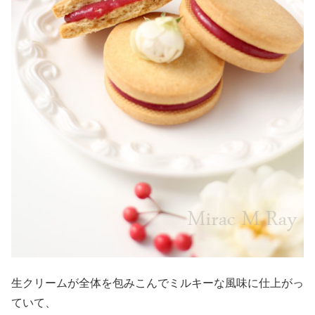
生クリームが全体を包みこんでミルキーな風味に仕上がっ
ていて、