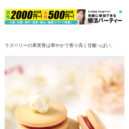
ラズベリーの果実香は華やかで香り高く甘酸っぱい。