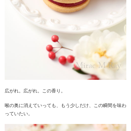
広がれ。広がれ。この香り。
喉の奥に消えていっても、もう少しだけ、この瞬間を味わ
っていたい。