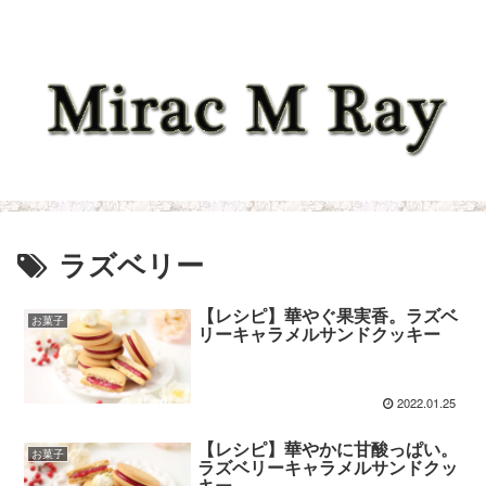
ラズベリー
【レシピ】華やぐ果実香。ラズベ
お菓子
リーキャラメルサンドクッキー
2022.01.25
【レシピ】華やかに甘酸っぱい。
お菓子
ラズベリーキャラメルサンドクッ
キー