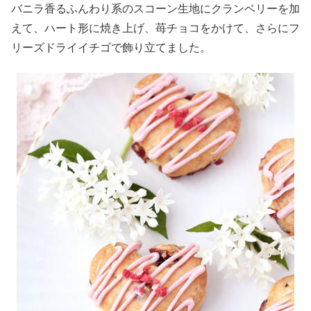
バニラ香るふんわり系のスコーン生地にクランベリーを加
えて、ハート形に焼き上げ、苺チョコをかけて、さらにフ
リーズドライイチゴで飾り立てました。