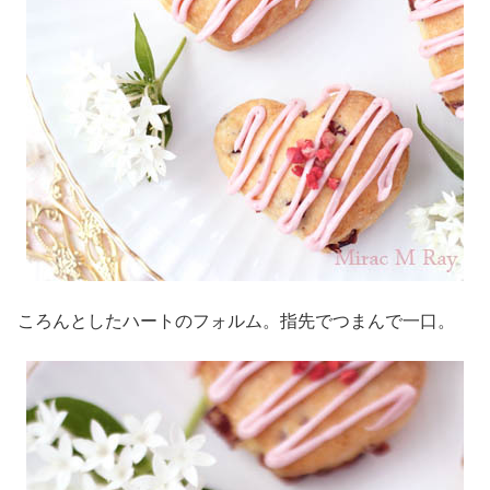
ころんとしたハートのフォルム。指先でつまんで一口。