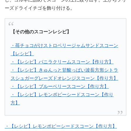
ーズドライイチゴを飾り付ける。
【その他のスコーンレシピ】
・苺チョコがけストロベリージャムサンドスコーン
【レシピ】
・【レシピ】バニラクリームスコーン【作り方】
・【レシピ】きゅんっと甘酸っぱい波長方形シトラ
スシュガーグレーズドオレンジスコーン【作り方】
・【レシピ】ブルーベリースコーン【作り方】
・【レシピ】レモンポピーシードスコーン【作り
方】
・【レシピ】レモンポピーシードスコーン【作り方】