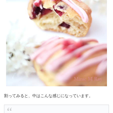
割ってみると、中はこんな感じになっています。