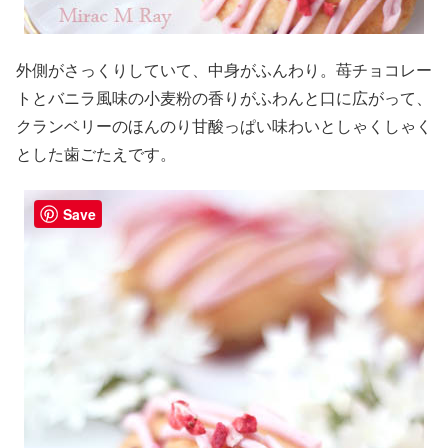
外側がさっくりしていて、中身がふんわり。苺チョコレー
トとバニラ風味の小麦粉の香りがふわんと口に広がって、
クランベリーのほんのり甘酸っぱい味わいとしゃくしゃく
とした歯ごたえです。
Save