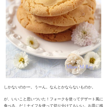
しかないのかー。うーん。なんとかならないものか。
が、いいこと思いついた！フォークを使ってデザート風に
食べる、だ！ナイフを使って切り分けてもいい。お皿に移