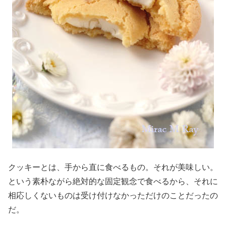
クッキーとは、手から直に食べるもの。それが美味しい。
という素朴ながら絶対的な固定観念で食べるから、それに
相応しくないものは受け付けなかっただけのことだったの
だ。