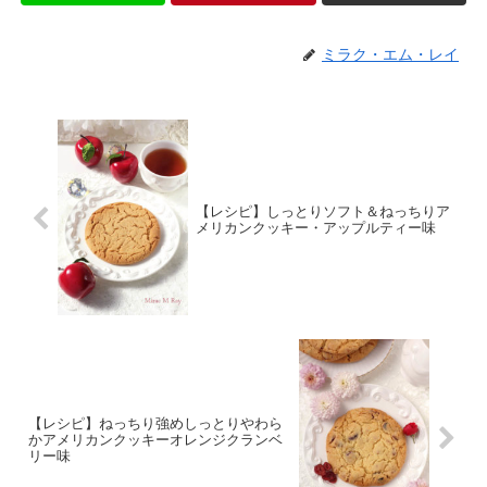
ミラク・エム・レイ
【レシピ】しっとりソフト＆ねっちりア
メリカンクッキー・アップルティー味
【レシピ】ねっちり強めしっとりやわら
かアメリカンクッキーオレンジクランベ
リー味