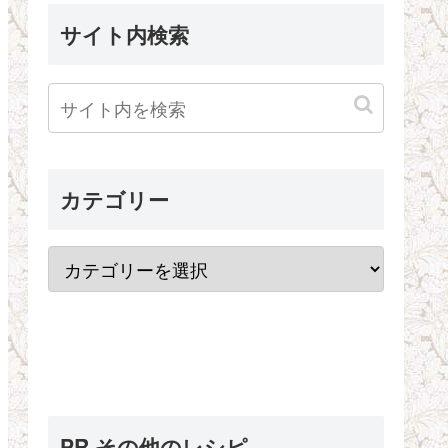
サイト内検索
カテゴリー
PR その他のレシピ