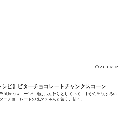
2019.12.15
レシピ】ビターチョコレートチャンクスコーン
ラ風味のスコーン生地はふんわりとしていて、中から出現するの
ターチョコレートの塊がきゅんと苦く、甘く。