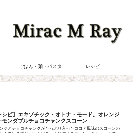
ごはん・麺・パスタ
レシピ
レシピ】エキゾチック・オトナ・モード。オレンジ
ナモンダブルチョコチャンクスコーン
ンジとチョコチャンクがたっぷり入ったココア風味のスコーンの