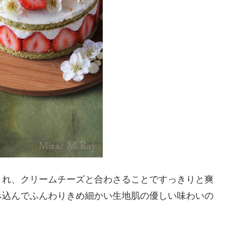
くれ、クリームチーズと合わさることですっきりと爽
み込んでふんわりきめ細かい生地肌の優しい味わいの