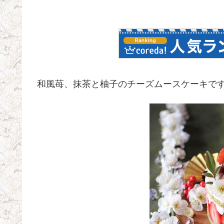
和風苺、抹茶と柚子のチーズムースケーキで