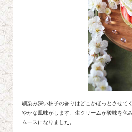
馴染み深い柚子の香りはどこかほっとさせて
やかな風味がします。生クリームが酸味を包
ムースになりました。