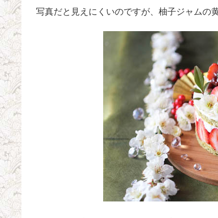
写真だと見えにくいのですが、柚子ジャムの