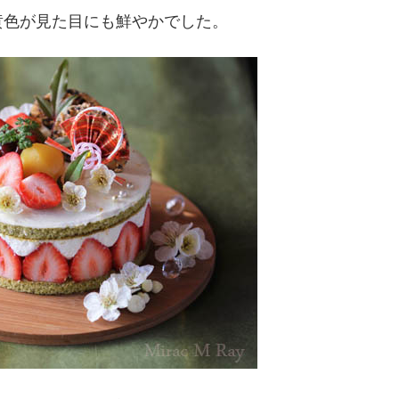
黄色が見た目にも鮮やかでした。