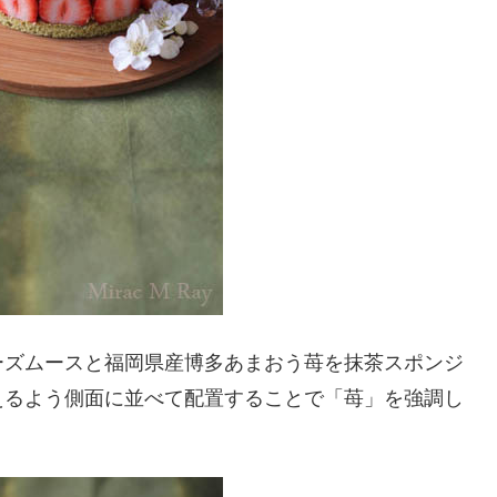
ーズムースと福岡県産博多あまおう苺を抹茶スポンジ
えるよう側面に並べて配置することで「苺」を強調し