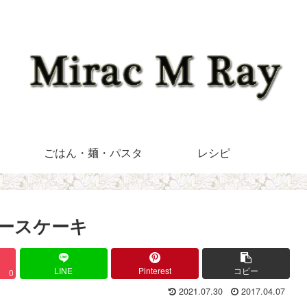
ごはん・麺・パスタ
レシピ
ースケーキ
LINE
Pinterest
コピー
0
2021.07.30
2017.04.07