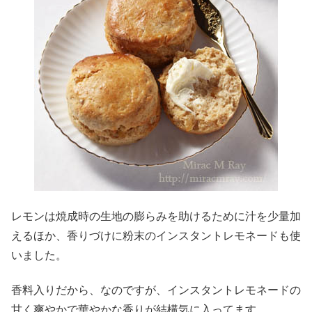
レモンは焼成時の生地の膨らみを助けるために汁を少量加
えるほか、香りづけに粉末のインスタントレモネードも使
いました。
香料入りだから、なのですが、インスタントレモネードの
甘く爽やかで華やかな香りが結構気に入ってます。