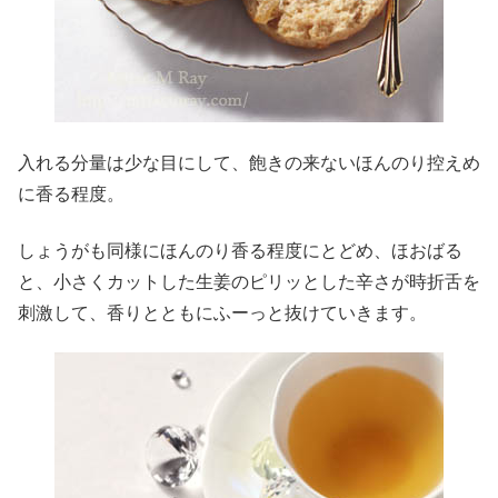
入れる分量は少な目にして、飽きの来ないほんのり控えめ
に香る程度。
しょうがも同様にほんのり香る程度にとどめ、ほおばる
と、小さくカットした生姜のピリッとした辛さが時折舌を
刺激して、香りとともにふーっと抜けていきます。