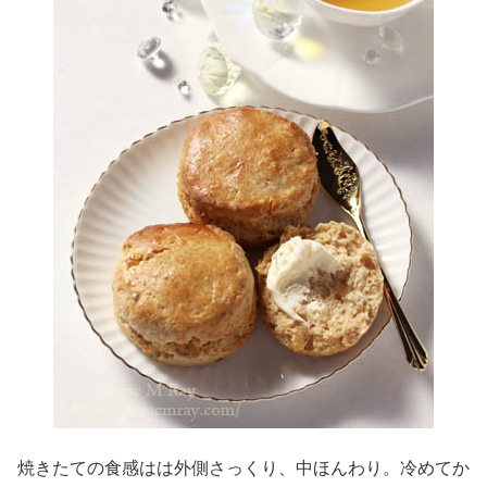
焼きたての食感はは外側さっくり、中ほんわり。冷めてか