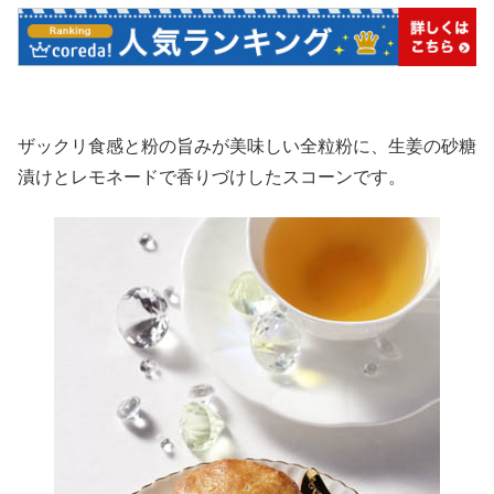
ザックリ食感と粉の旨みが美味しい全粒粉に、生姜の砂糖
漬けとレモネードで香りづけしたスコーンです。