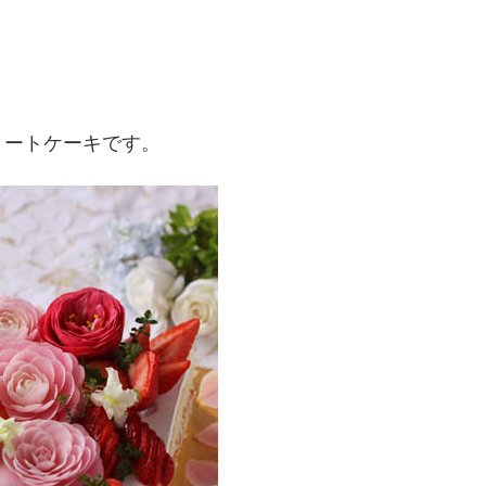
ョートケーキです。