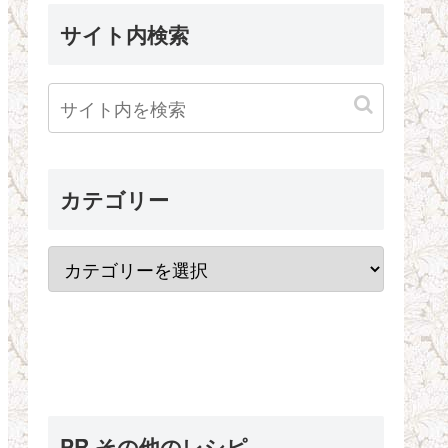
サイト内検索
カテゴリー
PR その他のレシピ