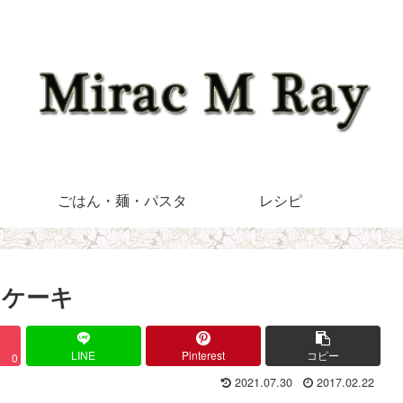
ごはん・麺・パスタ
レシピ
トケーキ
LINE
Pinterest
コピー
0
2021.07.30
2017.02.22