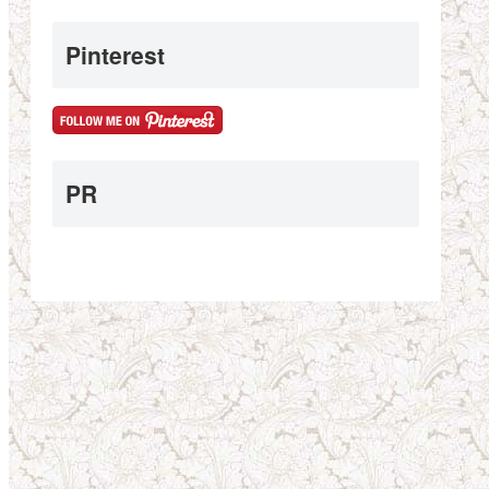
Pinterest
PR