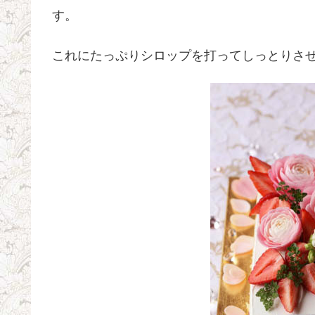
す。
これにたっぷりシロップを打ってしっとりさ