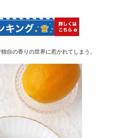
で独自の香りの世界に惹かれてしまう。