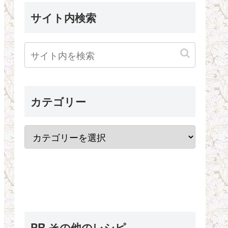
サイト内検索
カテゴリー
PR その他のレシピ