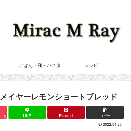
ごはん・麺・パスタ
レシピ
。メイヤーレモンショートブレッド
LINE
Pinterest
コピー
0
2022.04.25