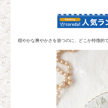
穏やかな爽やかさを放つのに、どこか特徴的