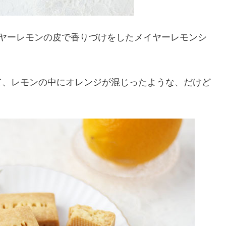
イヤーレモンの皮で香りづけをしたメイヤーレモンシ
て、レモンの中にオレンジが混じったような、だけど