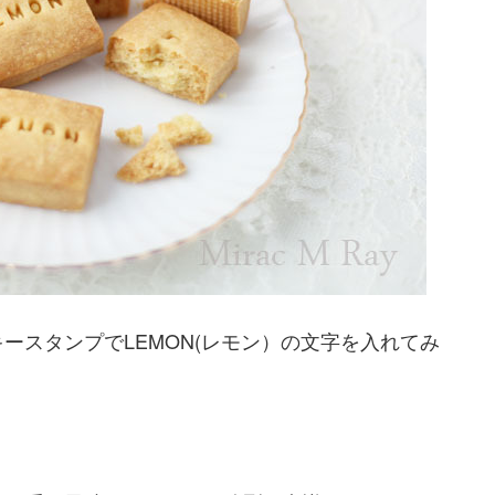
ースタンプでLEMON(レモン）の文字を入れてみ