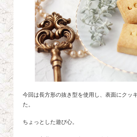
今回は長方形の抜き型を使用し、表面にクッキ
た。
ちょっとした遊び心。