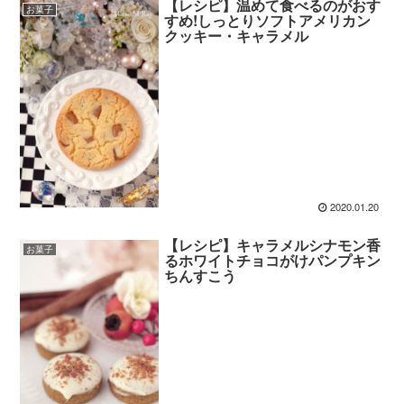
【レシピ】温めて食べるのがおす
お菓子
すめ!しっとりソフトアメリカン
クッキー・キャラメル
2020.01.20
【レシピ】キャラメルシナモン香
お菓子
るホワイトチョコがけパンプキン
ちんすこう