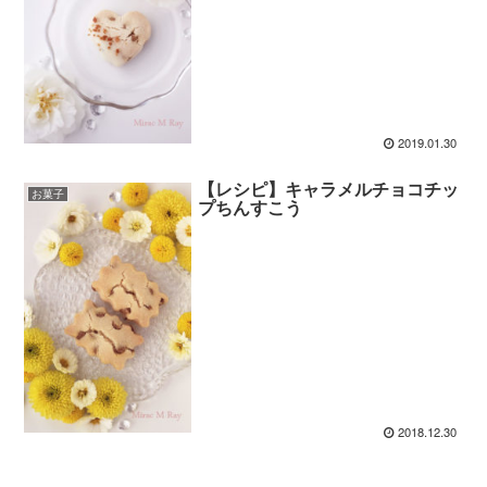
2019.01.30
【レシピ】キャラメルチョコチッ
お菓子
プちんすこう
2018.12.30