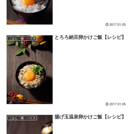
2017.01.05
とろろ納豆卵かけご飯【レシピ】
ごはん・麺・パスタ
2017.01.05
揚げ玉温泉卵かけご飯【レシピ】
ごはん・麺・パスタ