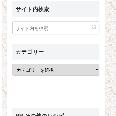
サイト内検索
カテゴリー
PR その他のレシピ