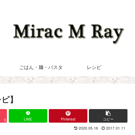
ごはん・麺・パスタ
レシピ
シピ】
LINE
Pinterest
コピー
0
2020.05.16
2017.01.11