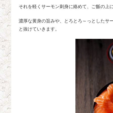
それを軽くサーモン刺身に絡めて、ご飯の上
濃厚な黄身の旨みや、とろとろ～っとしたサ
と抜けていきます。