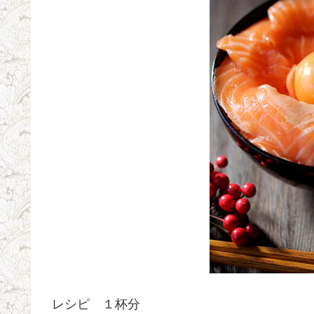
レシピ １杯分