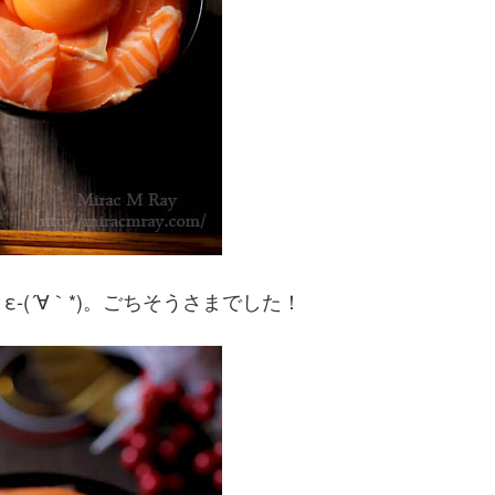
(´∀｀*)。ごちそうさまでした！