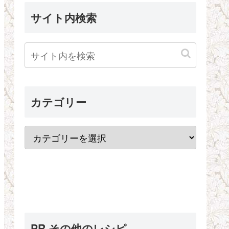
サイト内検索
カテゴリー
PR その他のレシピ