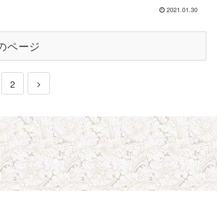
2021.01.30
のページ
2