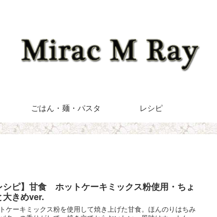
ごはん・麺・パスタ
レシピ
レシピ】甘食 ホットケーキミックス粉使用・ちょ
大きめver.
トケーキミックス粉を使用して焼き上げた甘食。ほんのりはちみ